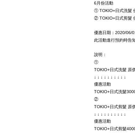
6月份活動
① TOKIO+日式洗髮 優
② TOKIO+日式剪髮 優
優惠日期：2020/06/0
此活動進行預約時告
說明：
①
TOKIO+日式洗髮 原價3
↓ ↓ ↓ ↓ ↓ ↓ ↓ ↓ ↓ ↓
優惠活動
TOKIO+日式洗髮300
②
TOKIO+日式剪髮 原價4
↓ ↓ ↓ ↓ ↓ ↓ ↓ ↓ ↓ ↓
優惠活動
TOKIO+日式剪髮4000