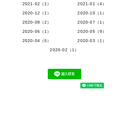
2021-02（1）
2021-01（4）
2020-12（1）
2020-10（1）
2020-08（2）
2020-07（1）
2020-06（1）
2020-05（9）
2020-04（5）
2020-03（1）
2020-02（1）