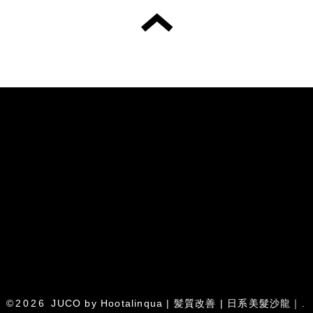
©2026
JUCO by Hootalinqua | 髪質改善 | 日系美髮沙龍｜
.