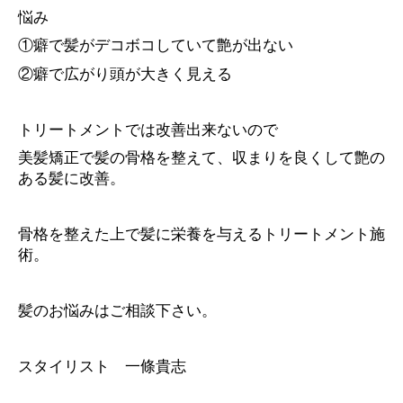
悩み
①癖で髪がデコボコしていて艶が出ない
②癖で広がり頭が大きく見える
トリートメントでは改善出来ないので
美髪矯正で髪の骨格を整えて、収まりを良くして艶の
ある髪に改善。
骨格を整えた上で髪に栄養を与えるトリートメント施
術。
髪のお悩みはご相談下さい。
スタイリスト 一條貴志