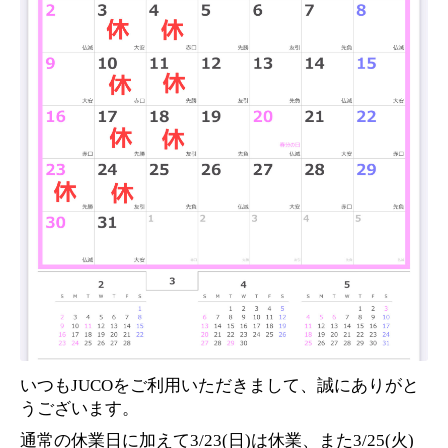
いつもJUCOをご利用いただきまして、誠にありがと
うございます。
通常の休業日に加えて3/23(日)は休業、また3/25(火)