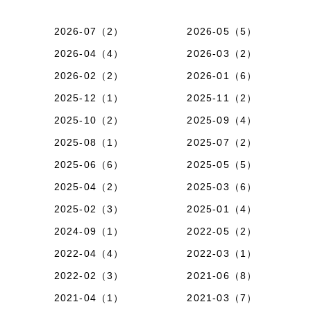
2026-07（2）
2026-05（5）
2026-04（4）
2026-03（2）
2026-02（2）
2026-01（6）
2025-12（1）
2025-11（2）
2025-10（2）
2025-09（4）
2025-08（1）
2025-07（2）
2025-06（6）
2025-05（5）
2025-04（2）
2025-03（6）
2025-02（3）
2025-01（4）
2024-09（1）
2022-05（2）
2022-04（4）
2022-03（1）
2022-02（3）
2021-06（8）
2021-04（1）
2021-03（7）