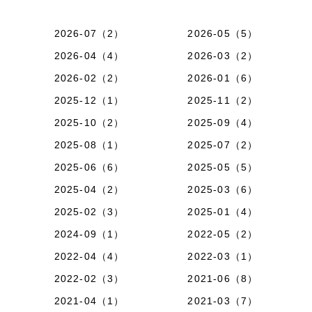
2026-07（2）
2026-05（5）
2026-04（4）
2026-03（2）
2026-02（2）
2026-01（6）
2025-12（1）
2025-11（2）
2025-10（2）
2025-09（4）
2025-08（1）
2025-07（2）
2025-06（6）
2025-05（5）
2025-04（2）
2025-03（6）
2025-02（3）
2025-01（4）
2024-09（1）
2022-05（2）
2022-04（4）
2022-03（1）
2022-02（3）
2021-06（8）
2021-04（1）
2021-03（7）