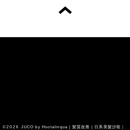
©2026
JUCO by Hootalinqua | 髪質改善 | 日系美髮沙龍｜
.