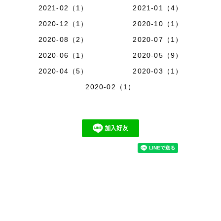
2021-02（1）
2021-01（4）
2020-12（1）
2020-10（1）
2020-08（2）
2020-07（1）
2020-06（1）
2020-05（9）
2020-04（5）
2020-03（1）
2020-02（1）