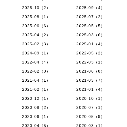
2025-10（2）
2025-09（4）
2025-08（1）
2025-07（2）
2025-06（6）
2025-05（5）
2025-04（2）
2025-03（6）
2025-02（3）
2025-01（4）
2024-09（1）
2022-05（2）
2022-04（4）
2022-03（1）
2022-02（3）
2021-06（8）
2021-04（1）
2021-03（7）
2021-02（1）
2021-01（4）
2020-12（1）
2020-10（1）
2020-08（2）
2020-07（1）
2020-06（1）
2020-05（9）
2020-04（5）
2020-03（1）