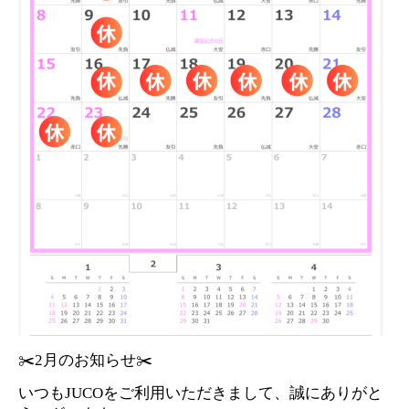
✂️2月のお知らせ✂️
いつもJUCOをご利用いただきまして、誠にありがと