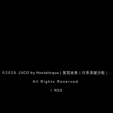
©2026
JUCO by Hootalinqua | 髪質改善 | 日系美髮沙龍｜
.
All Rights Reserved.
/
RSS