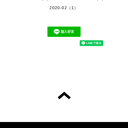
2020-02（1）