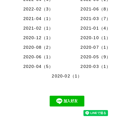
2022-02（3）
2021-06（8）
2021-04（1）
2021-03（7）
2021-02（1）
2021-01（4）
2020-12（1）
2020-10（1）
2020-08（2）
2020-07（1）
2020-06（1）
2020-05（9）
2020-04（5）
2020-03（1）
2020-02（1）