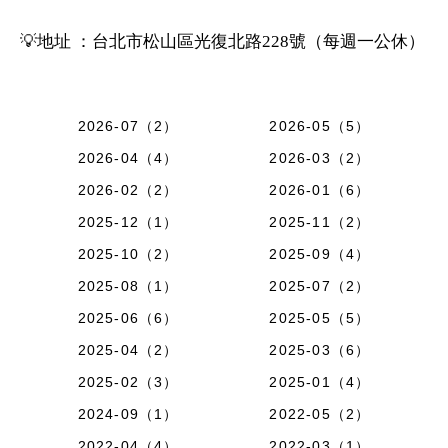
💡地址 ：台北市松山區光復北路228號（每週一公休）
2026-07（2）
2026-05（5）
2026-04（4）
2026-03（2）
2026-02（2）
2026-01（6）
2025-12（1）
2025-11（2）
2025-10（2）
2025-09（4）
2025-08（1）
2025-07（2）
2025-06（6）
2025-05（5）
2025-04（2）
2025-03（6）
2025-02（3）
2025-01（4）
2024-09（1）
2022-05（2）
2022-04（4）
2022-03（1）