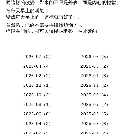
而這樣的改變，帶來的不只是外表，而是內心的輕鬆。
把每天早上的嘆氣，
變成每天早上的「這樣就很好了」。
自然捲，已經不需要再繼續煩惱下去。
從現在開始，是可以慢慢被調整、被改善的。
2026-07（2）
2026-05（5）
2026-04（4）
2026-03（2）
2026-02（2）
2026-01（6）
2025-12（1）
2025-11（2）
2025-10（2）
2025-09（4）
2025-08（1）
2025-07（2）
2025-06（6）
2025-05（5）
2025-04（2）
2025-03（6）
2025-02（3）
2025-01（4）