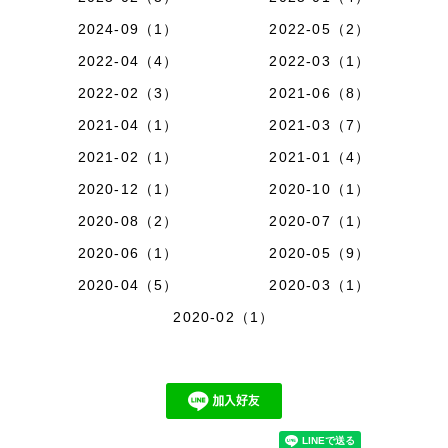
2024-09（1）
2022-05（2）
2022-04（4）
2022-03（1）
2022-02（3）
2021-06（8）
2021-04（1）
2021-03（7）
2021-02（1）
2021-01（4）
2020-12（1）
2020-10（1）
2020-08（2）
2020-07（1）
2020-06（1）
2020-05（9）
2020-04（5）
2020-03（1）
2020-02（1）